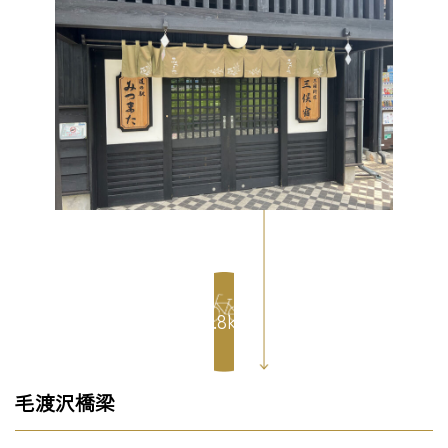
16.8km
毛渡沢橋梁