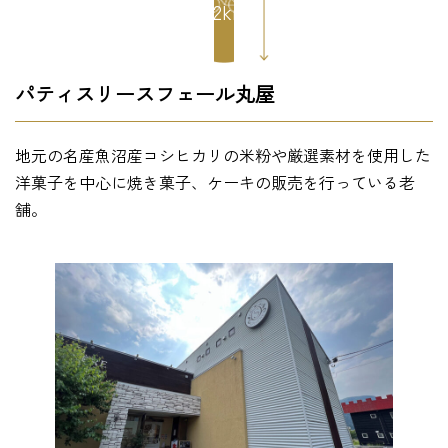
9.2km
パティスリースフェール丸屋
地元の名産魚沼産コシヒカリの米粉や厳選素材を使用した
洋菓子を中心に焼き菓子、ケーキの販売を行っている老
舗。