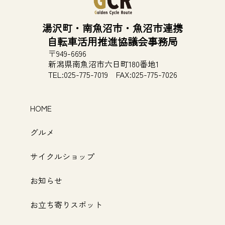
湯沢町・南魚沼市・魚沼市連携
自転車活用推進協議会事務局
〒949-6696
新潟県南魚沼市
六日町180番地1
TEL:025-775-7019
FAX:025-775-7026
HOME
グルメ
サイクルショップ
お知らせ
お立ち寄りスポット