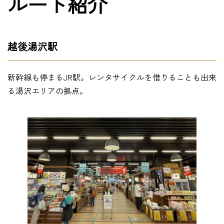
ルート紹介
越後湯沢駅
新幹線も停まるJR駅。レンタサイクルを借りることも出来
る湯沢エリアの拠点。