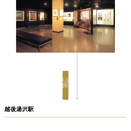
0.2km
越後湯沢駅