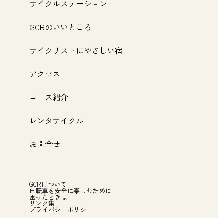
サイクルステーション
GCRのいいところ
サイクリストにやさしい宿
アクセス
コース紹介
レンタサイクル
お問合せ
GCRについて
自転車を安全に楽しむために
困ったときは
リンク集
プライバシーポリシー