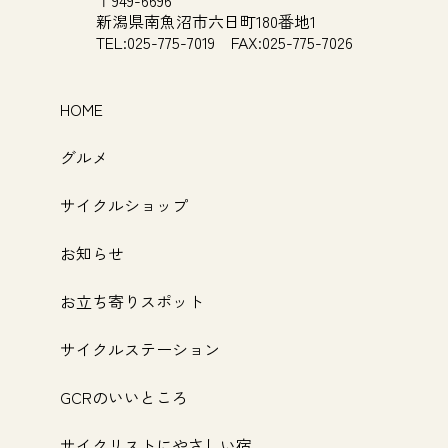
〒949-6696
新潟県南魚沼市
六日町180番地1
TEL:025-775-7019
FAX:025-775-7026
HOME
グルメ
サイクルショップ
お知らせ
お立ち寄りスポット
サイクルステーション
GCRのいいところ
サイクリストにやさしい宿