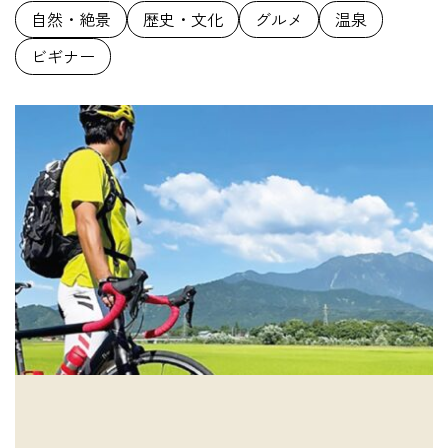
自然・絶景
歴史・文化
グルメ
温泉
ビギナー