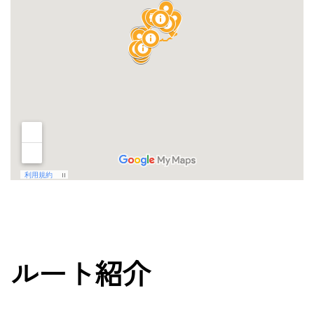
ルート紹介