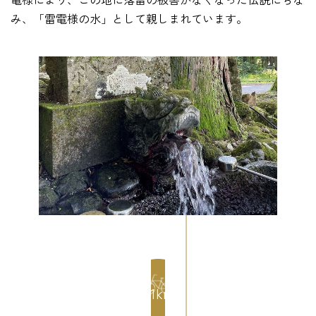
み、「雷電様の水」として親しまれています。
2.1km