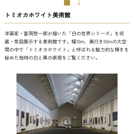
トミオカホワイト美術館
洋画家・富岡惣一郎が描いた「白の世界シリーズ」を収
蔵・常設展示する美術館です。幅10m、奥行き50mの大空
間の中で「トミオカホワイト」と呼ばれる魅力的な輝きを
秘めた独特の白と黒の表現をご覧ください。