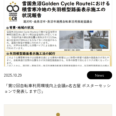
2025.10.29
「第12回自転車利用環境向上会議in名古屋 ポスターセッシ
ョンで発表します①」