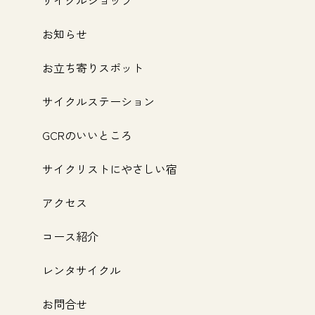
お知らせ
お立ち寄りスポット
サイクルステーション
GCRのいいところ
サイクリストにやさしい宿
アクセス
コース紹介
レンタサイクル
お問合せ