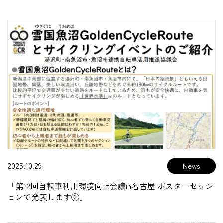
2025.10.29
「第12回自転車利用環境向上会議in名古屋 ポスターセッシ
ョンで発表します②」