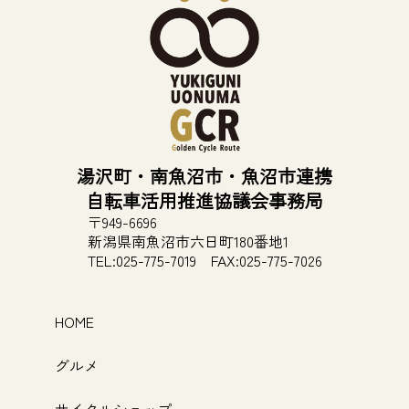
湯沢町・南魚沼市・魚沼市連携
自転車活用推進協議会事務局
〒949-6696
新潟県南魚沼市
六日町180番地1
TEL:025-775-7019
FAX:025-775-7026
HOME
グルメ
サイクルショップ