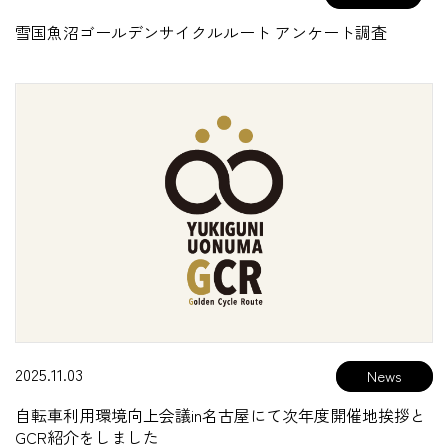
雪国魚沼ゴールデンサイクルルート アンケート調査
2025.11.03
自転車利用環境向上会議in名古屋にて次年度開催地挨拶と
GCR紹介をしました