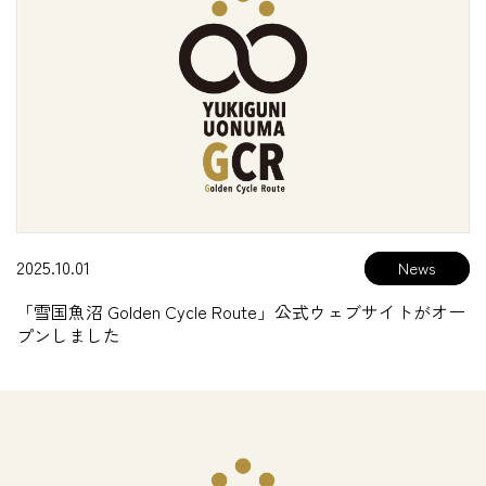
2025.10.01
「雪国魚沼 Golden Cycle Route」公式ウェブサイトがオー
プンしました