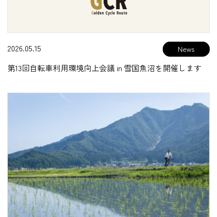
2026.05.15
第13回自転車利用環境向上会議 in 雪国魚沼を開催します